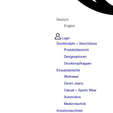
Deutsch
English
Login
Druckknöpfe + Verschlüsse
Produktübersicht
Designoptionen
Druckknopfkappen
Einsatzbereiche
Workwear
Denim Jeans
Casual + Sports Wear
Automotive
Medizintechnik
Ansetzmaschinen