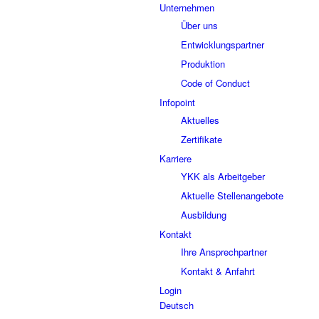
Unternehmen
Über uns
Entwicklungspartner
Produktion
Code of Conduct
Infopoint
Aktuelles
Zertifikate
Karriere
YKK als Arbeitgeber
Aktuelle Stellenangebote
Ausbildung
Kontakt
Ihre Ansprechpartner
Kontakt & Anfahrt
Login
Deutsch