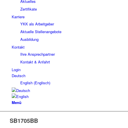
Aktuelles
Zertifikate
Karriere
YKK als Arbeitgeber
Aktuelle Stellenangebote
Ausbildung
Kontakt
Ihre Ansprechpartner
Kontakt & Anfahrt
Login
Deutsch
English
(
Englisch
)
Menü
SB1705BB