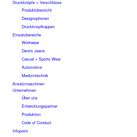
Druckknöpfe + Verschlüsse
Produktübersicht
Designoptionen
Druckknopfkappen
Einsatzbereiche
Workwear
Denim Jeans
Casual + Sports Wear
Automotive
Medizintechnik
Ansetzmaschinen
Unternehmen
Über uns
Entwicklungspartner
Produktion
Code of Conduct
Infopoint