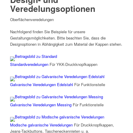
Veredelungsoptionen
Oberflächen­veredelungen
Nachfolgend finden Sie Beispiele für unsere
Gestaltungsmöglichkeiten. Bitte beachten Sie, dass die
Designoptionen in Abhängigkeit zum Material der Kappen stehen.
Standardveredelungen
Für YKK-Druckknopfkappen
Galvanische Veredelungen Edelstahl
Für Funktionsteile
Galvanische Veredelungen Messing
Für Funktionsteile
Modische galvanische Veredelungen
Für Druckknopfkappen,
Jeans-Tackbuttons, Tascheneckennieten u. a.