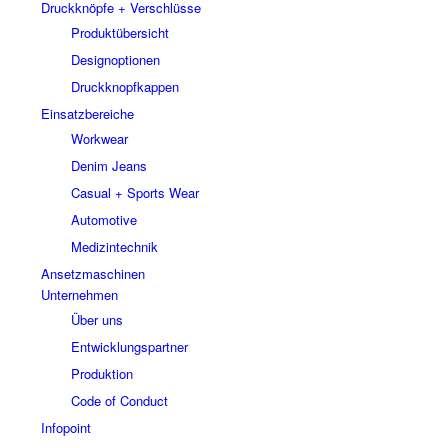
Druckknöpfe + Verschlüsse
Produktübersicht
Designoptionen
Druckknopfkappen
Einsatzbereiche
Workwear
Denim Jeans
Casual + Sports Wear
Automotive
Medizintechnik
Ansetzmaschinen
Unternehmen
Über uns
Entwicklungspartner
Produktion
Code of Conduct
Infopoint