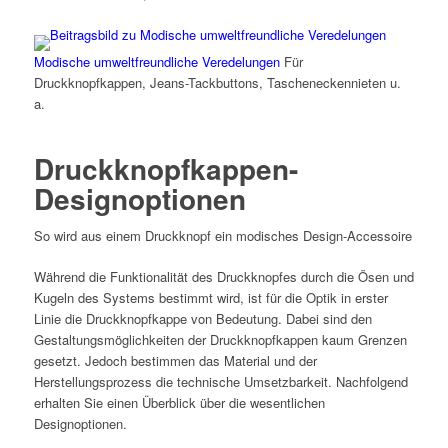
Modische umweltfreundliche Veredelungen
Für
Druckknopfkappen, Jeans-Tackbuttons, Tascheneckennieten u.
a.
Druckknopfkappen-
Designoptionen
So wird aus einem Druckknopf ein modisches Design-Accessoire
Während die Funktionalität des Druckknopfes durch die Ösen und
Kugeln des Systems bestimmt wird, ist für die Optik in erster
Linie die Druckknopfkappe von Bedeutung. Dabei sind den
Gestaltungsmöglichkeiten der Druckknopfkappen kaum Grenzen
gesetzt. Jedoch bestimmen das Material und der
Herstellungsprozess die technische Umsetzbarkeit. Nachfolgend
erhalten Sie einen Überblick über die wesentlichen
Designoptionen.