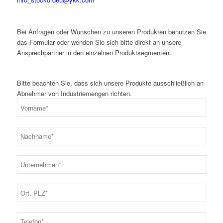
Bei Anfragen oder Wünschen zu unseren Produkten benutzen Sie
das Formular oder wenden Sie sich bitte direkt an unsere
Ansprechpartner in den einzelnen Produktsegmenten.
Bitte beachten Sie, dass sich unsere Produkte ausschließlich an
Abnehmer von Industriemengen richten.