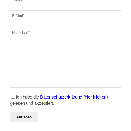
Ich habe die
Datenschutzerklärung (hier klicken)
gelesen und akzeptiert.
* Pflichtfelder