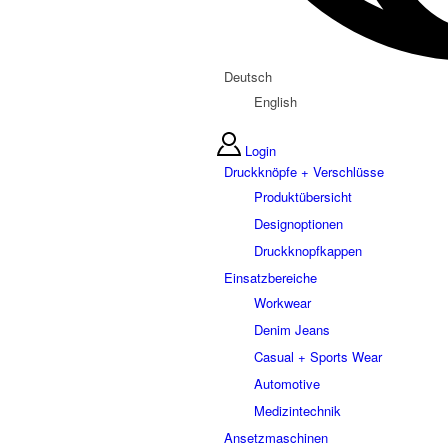
Deutsch
English
Login
Druckknöpfe + Verschlüsse
Produktübersicht
Designoptionen
Druckknopfkappen
Einsatzbereiche
Workwear
Denim Jeans
Casual + Sports Wear
Automotive
Medizintechnik
Ansetzmaschinen