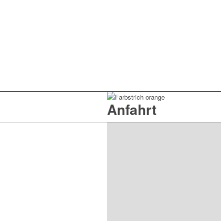
Anfahrt