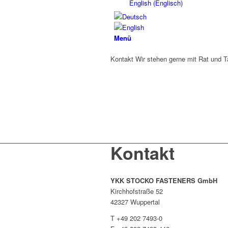
English
(
Englisch
)
Menü
Kontakt
Wir stehen gerne mit Rat und T
Kontakt
YKK STOCKO FASTENERS GmbH
Kirchhofstraße 52
42327 Wuppertal
T +49 202 7493-0