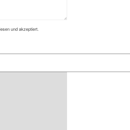
esen und akzeptiert.