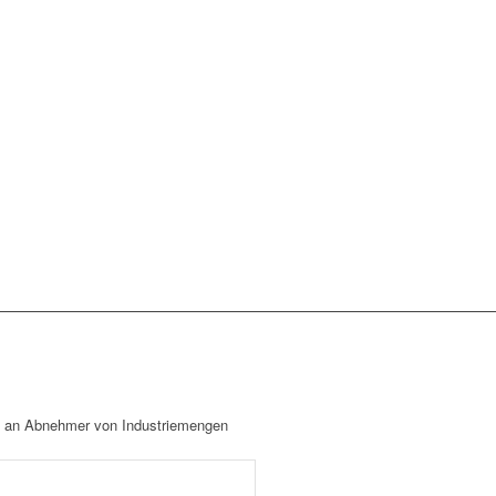
ch an Abnehmer von Industriemengen