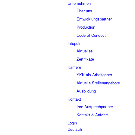
Unternehmen
Über uns
Entwicklungspartner
Produktion
Code of Conduct
Infopoint
Aktuelles
Zertifikate
Karriere
YKK als Arbeitgeber
Aktuelle Stellenangebote
Ausbildung
Kontakt
Ihre Ansprechpartner
Kontakt & Anfahrt
Login
Deutsch