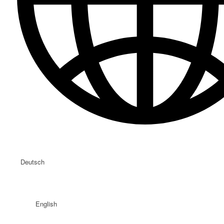
Deutsch
English