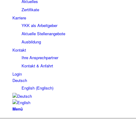
Aktuelles
Zertifikate
Karriere
YKK als Arbeitgeber
Aktuelle Stellenangebote
Ausbildung
Kontakt
Ihre Ansprechpartner
Kontakt & Anfahrt
Login
Deutsch
English
(
Englisch
)
Menü