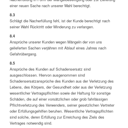
einer neuen Sache nach unserer Wahl berechtigt.
8.3
Schlägt die Nacherfüllung fehl, ist der Kunde berechtigt nach
seiner Wahl Rücktritt oder Minderung zu verlangen.
8.4
Ansprüche unserer Kunden wegen Mängeln der von uns
gelieferten Sachen verjähren mit Ablauf eines Jahres nach
Gefahrübergang.
8.5
Ansprüche des Kunden auf Schadensersatz sind
ausgeschlossen. Hiervon ausgenommen sind
Schadensersatzansprüche des Kunden aus der Verletzung des
Lebens, des Körpers, der Gesundheit oder aus der Verletzung
wesentlicher Vertragspflichten sowie der Haftung für sonstige
Schäden, die auf einer vorsätzlichen oder grob fahrlässigen
Pflichtverletzung des Verwenders, seiner gesetzlichen Vertreter
oder Erfüllungsgehilfen beruhen. Wesentliche Vertragspflichten
sind solche, deren Erfüllung zur Erreichung des Ziels des
Vertrages notwendig sind.