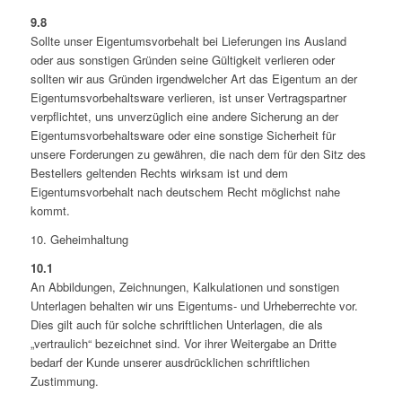
9.8
Sollte unser Eigentumsvorbehalt bei Lieferungen ins Ausland
oder aus sonstigen Gründen seine Gültigkeit verlieren oder
sollten wir aus Gründen irgendwelcher Art das Eigentum an der
Eigentumsvorbehaltsware verlieren, ist unser Vertragspartner
verpflichtet, uns unverzüglich eine andere Sicherung an der
Eigentumsvorbehaltsware oder eine sonstige Sicherheit für
unsere Forderungen zu gewähren, die nach dem für den Sitz des
Bestellers geltenden Rechts wirksam ist und dem
Eigentumsvorbehalt nach deutschem Recht möglichst nahe
kommt.
10. Geheimhaltung
10.1
An Abbildungen, Zeichnungen, Kalkulationen und sonstigen
Unterlagen behalten wir uns Eigentums- und Urheberrechte vor.
Dies gilt auch für solche schriftlichen Unterlagen, die als
„vertraulich“ bezeichnet sind. Vor ihrer Weitergabe an Dritte
bedarf der Kunde unserer ausdrücklichen schriftlichen
Zustimmung.