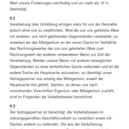
Wert unsere Forderungen nachhaltig und um mehr als 10 %
übersteigt.
9.2
Verarbeitung oder Umbildung erfolgen stets für uns als Hersteller,
jedoch ohne uns zu verpflichten. Wird die von uns gelieferte Ware
mit anderen, uns nicht gehörenden Gegenständen verarbeitet, so
erwerben wir das Miteigentum an der neuen Sache im Verhältnis
des Rechnungswertes der von uns gelieferten Ware zum
Rechnungswert der anderen verwendeten Waren zur Zeit der
Verarbeitung. Werden unsere Waren mit anderen beweglichen
Gegenständen zu einer einheitlichen Sache verbunden und ist die
andere Sache als Hauptsache anzusehen, so überträgt unser
Vertragspartner uns anteilig das Miteigentum, soweit die
Hauptsache ihm gehört. Sachen, an denen uns nach
vorstehenden Vorschriften Eigentum oder Miteigentum zusteht,
sind im Folgenden als Vorbehaltsware bezeichnet.
9.3
Der Vertragspartner ist berechtigt, die Vorbehaltsware im
ordnungsgemäßen Geschäftsverkehr zu veräußern sowie mit
Sachen anderer zu verbinden. Die aus der Veräußerung,