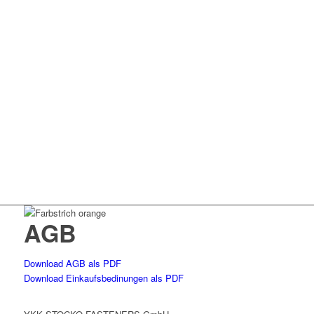
AGB
Download AGB als PDF
Download Einkaufsbedinungen als PDF