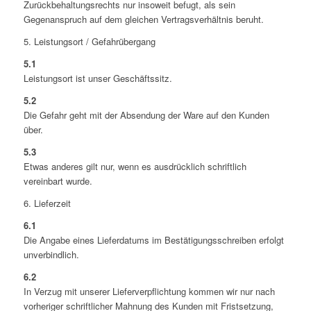
Zurückbehaltungsrechts nur insoweit befugt, als sein
Gegenanspruch auf dem gleichen Vertragsverhältnis beruht.
5. Leistungsort / Gefahrübergang
5.1
Leistungsort ist unser Geschäftssitz.
5.2
Die Gefahr geht mit der Absendung der Ware auf den Kunden
über.
5.3
Etwas anderes gilt nur, wenn es ausdrücklich schriftlich
vereinbart wurde.
6. Lieferzeit
6.1
Die Angabe eines Lieferdatums im Bestätigungsschreiben erfolgt
unverbindlich.
6.2
In Verzug mit unserer Lieferverpflichtung kommen wir nur nach
vorheriger schriftlicher Mahnung des Kunden mit Fristsetzung,