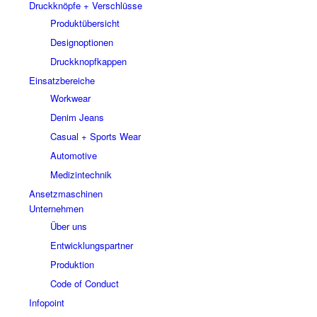
Druckknöpfe + Verschlüsse
Produktübersicht
Designoptionen
Druckknopfkappen
Einsatzbereiche
Workwear
Denim Jeans
Casual + Sports Wear
Automotive
Medizintechnik
Ansetzmaschinen
Unternehmen
Über uns
Entwicklungspartner
Produktion
Code of Conduct
Infopoint