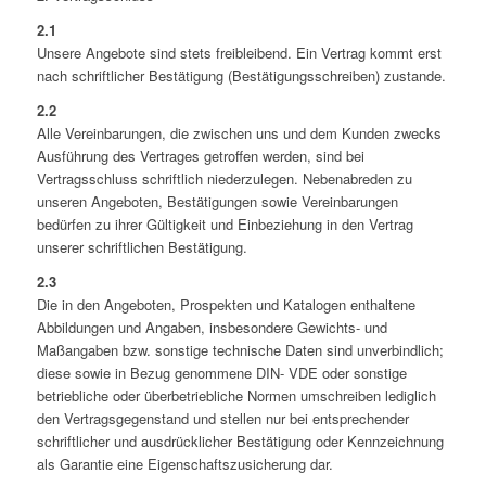
2.1
Unsere Angebote sind stets freibleibend. Ein Vertrag kommt erst
nach schriftlicher Bestätigung (Bestätigungsschreiben) zustande.
2.2
Alle Vereinbarungen, die zwischen uns und dem Kunden zwecks
Ausführung des Vertrages getroffen werden, sind bei
Vertragsschluss schriftlich niederzulegen. Nebenabreden zu
unseren Angeboten, Bestätigungen sowie Vereinbarungen
bedürfen zu ihrer Gültigkeit und Einbeziehung in den Vertrag
unserer schriftlichen Bestätigung.
2.3
Die in den Angeboten, Prospekten und Katalogen enthaltene
Abbildungen und Angaben, insbesondere Gewichts- und
Maßangaben bzw. sonstige technische Daten sind unverbindlich;
diese sowie in Bezug genommene DIN- VDE oder sonstige
betriebliche oder überbetriebliche Normen umschreiben lediglich
den Vertragsgegenstand und stellen nur bei entsprechender
schriftlicher und ausdrücklicher Bestätigung oder Kennzeichnung
als Garantie eine Eigenschaftszusicherung dar.