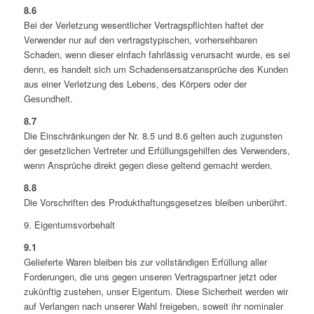
8.6
Bei der Verletzung wesentlicher Vertragspflichten haftet der
Verwender nur auf den vertragstypischen, vorhersehbaren
Schaden, wenn dieser einfach fahrlässig verursacht wurde, es sei
denn, es handelt sich um Schadensersatzansprüche des Kunden
aus einer Verletzung des Lebens, des Körpers oder der
Gesundheit.
8.7
Die Einschränkungen der Nr. 8.5 und 8.6 gelten auch zugunsten
der gesetzlichen Vertreter und Erfüllungsgehilfen des Verwenders,
wenn Ansprüche direkt gegen diese geltend gemacht werden.
8.8
Die Vorschriften des Produkthaftungsgesetzes bleiben unberührt.
9. Eigentumsvorbehalt
9.1
Gelieferte Waren bleiben bis zur vollständigen Erfüllung aller
Forderungen, die uns gegen unseren Vertragspartner jetzt oder
zukünftig zustehen, unser Eigentum. Diese Sicherheit werden wir
auf Verlangen nach unserer Wahl freigeben, soweit ihr nominaler