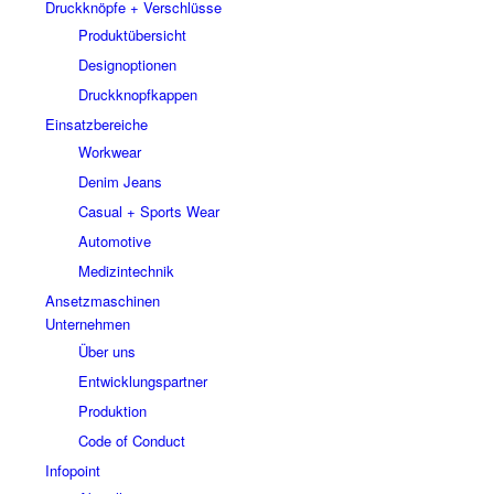
Druckknöpfe + Verschlüsse
Produktübersicht
Designoptionen
Druckknopfkappen
Einsatzbereiche
Workwear
Denim Jeans
Casual + Sports Wear
Automotive
Medizintechnik
Ansetzmaschinen
Unternehmen
Über uns
Entwicklungspartner
Produktion
Code of Conduct
Infopoint