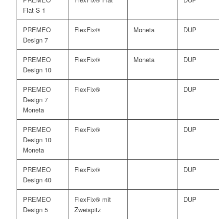
Flat-S 1
PREMEO
FlexFix®
Moneta
DUP
Design 7
PREMEO
FlexFix®
Moneta
DUP
Design 10
PREMEO
FlexFix®
DUP
Design 7
Moneta
PREMEO
FlexFix®
DUP
Design 10
Moneta
PREMEO
FlexFix®
DUP
Design 40
PREMEO
FlexFix® mit
DUP
Design 5
Zweispitz