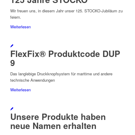
Wir freuen uns, in diesem Jahr unser 125. STOCKO-Jubiläum zu
feiern.
Weiterlesen
FlexFix® Produktcode DUP
9
Das langlebige Druckknopfsystem für maritime und andere
technische Anwendungen
Weiterlesen
Unsere Produkte haben
neue Namen erhalten