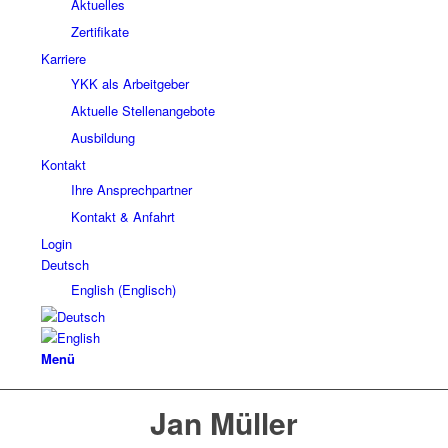
Aktuelles
Zertifikate
Karriere
YKK als Arbeitgeber
Aktuelle Stellenangebote
Ausbildung
Kontakt
Ihre Ansprechpartner
Kontakt & Anfahrt
Login
Deutsch
English
(
Englisch
)
Menü
Jan Müller