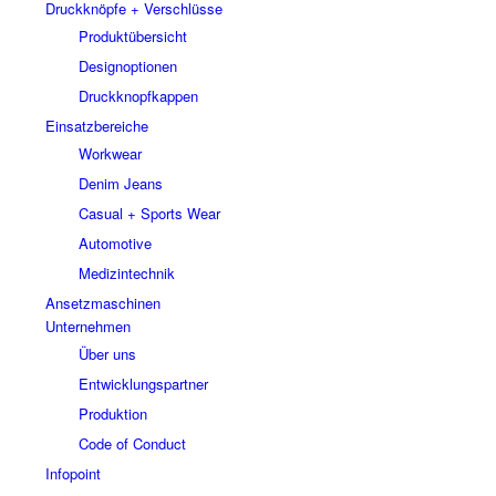
Druckknöpfe + Verschlüsse
Produktübersicht
Designoptionen
Druckknopfkappen
Einsatzbereiche
Workwear
Denim Jeans
Casual + Sports Wear
Automotive
Medizintechnik
Ansetzmaschinen
Unternehmen
Über uns
Entwicklungspartner
Produktion
Code of Conduct
Infopoint