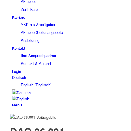
Aktuelles
Zertifikate
Karriere
YKK als Arbeitgeber
Aktuelle Stellenangebote
Ausbildung
Kontakt
Ihre Ansprechpartner
Kontakt & Anfahrt
Login
Deutsch
English
(
Englisch
)
Menü