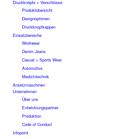
Druckknöpfe + Verschlüsse
Produktübersicht
Designoptionen
Druckknopfkappen
Einsatzbereiche
Workwear
Denim Jeans
Casual + Sports Wear
Automotive
Medizintechnik
Ansetzmaschinen
Unternehmen
Über uns
Entwicklungspartner
Produktion
Code of Conduct
Infopoint