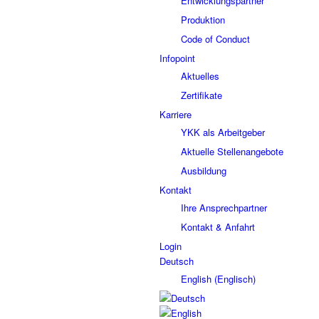
Entwicklungspartner
Produktion
Code of Conduct
Infopoint
Aktuelles
Zertifikate
Karriere
YKK als Arbeitgeber
Aktuelle Stellenangebote
Ausbildung
Kontakt
Ihre Ansprechpartner
Kontakt & Anfahrt
Login
Deutsch
English
(
Englisch
)