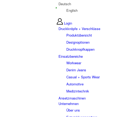
Deutsch
English
Login
Druckknöpfe + Verschlüsse
Produktübersicht
Designoptionen
Druckknopfkappen
Einsatzbereiche
Workwear
Denim Jeans
Casual + Sports Wear
Automotive
Medizintechnik
Ansetzmaschinen
Unternehmen
Über uns