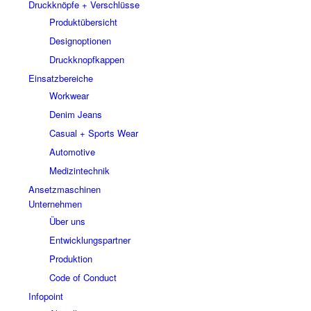
Druckknöpfe + Verschlüsse
Produktübersicht
Designoptionen
Druckknopfkappen
Einsatzbereiche
Workwear
Denim Jeans
Casual + Sports Wear
Automotive
Medizintechnik
Ansetzmaschinen
Unternehmen
Über uns
Entwicklungspartner
Produktion
Code of Conduct
Infopoint