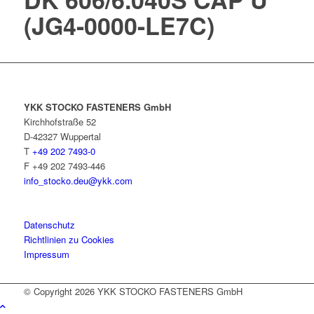
(JG4-0000-LE7C)
YKK STOCKO FASTENERS GmbH
Kirchhofstraße 52
D-42327 Wuppertal
T
+49 202 7493-0
F +49 202 7493-446
info_stocko.deu@ykk.com
Datenschutz
Richtlinien zu Cookies
Impressum
© Copyright 2026
YKK STOCKO FASTENERS GmbH