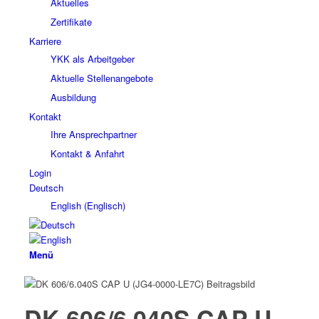
Aktuelles
Zertifikate
Karriere
YKK als Arbeitgeber
Aktuelle Stellenangebote
Ausbildung
Kontakt
Ihre Ansprechpartner
Kontakt & Anfahrt
Login
Deutsch
English
(
Englisch
)
Menü
DK 606/6.040S CAP U