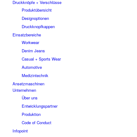
Druckknöpfe + Verschlüsse
Produktübersicht
Designoptionen
Druckknopfkappen
Einsatzbereiche
Workwear
Denim Jeans
Casual + Sports Wear
Automotive
Medizintechnik
Ansetzmaschinen
Unternehmen
Über uns
Entwicklungspartner
Produktion
Code of Conduct
Infopoint