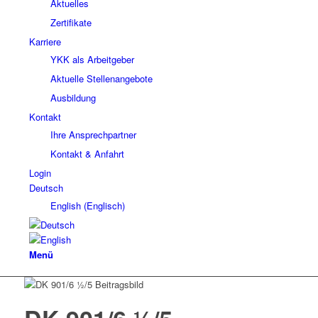
Aktuelles
Zertifikate
Karriere
YKK als Arbeitgeber
Aktuelle Stellenangebote
Ausbildung
Kontakt
Ihre Ansprechpartner
Kontakt & Anfahrt
Login
Deutsch
English
(
Englisch
)
Menü