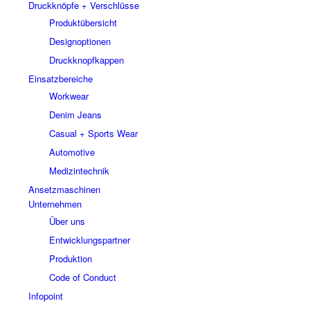
Druckknöpfe + Verschlüsse
Produktübersicht
Designoptionen
Druckknopfkappen
Einsatzbereiche
Workwear
Denim Jeans
Casual + Sports Wear
Automotive
Medizintechnik
Ansetzmaschinen
Unternehmen
Über uns
Entwicklungspartner
Produktion
Code of Conduct
Infopoint