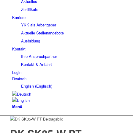
Aktuelles
Zertifikate
Karriere
YKK als Arbeitgeber
Aktuelle Stellenangebote
Ausbildung
Kontakt
Ihre Ansprechpartner
Kontakt & Anfahrt
Login
Deutsch
English
(
Englisch
)
Menü