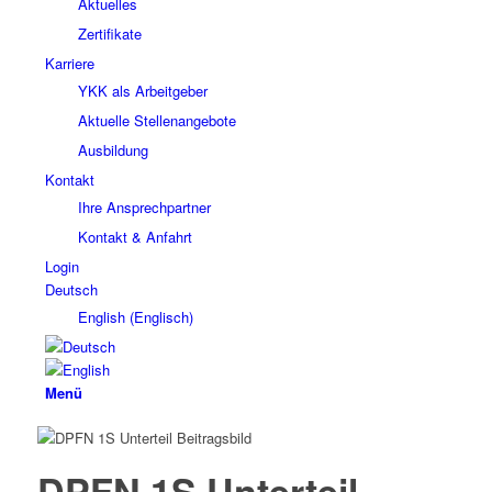
Aktuelles
Zertifikate
Karriere
YKK als Arbeitgeber
Aktuelle Stellenangebote
Ausbildung
Kontakt
Ihre Ansprechpartner
Kontakt & Anfahrt
Login
Deutsch
English
(
Englisch
)
Menü
DPFN 1S Unterteil