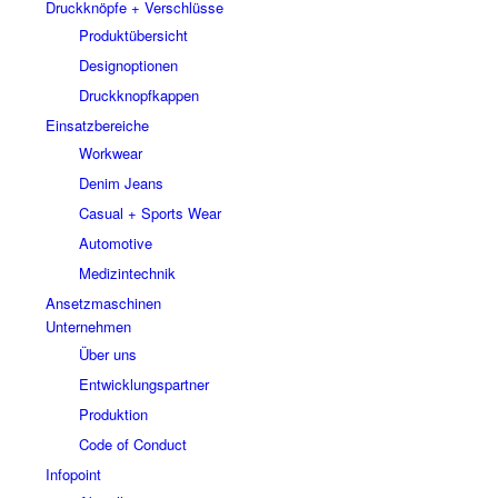
Druckknöpfe + Verschlüsse
Produktübersicht
Designoptionen
Druckknopfkappen
Einsatzbereiche
Workwear
Denim Jeans
Casual + Sports Wear
Automotive
Medizintechnik
Ansetzmaschinen
Unternehmen
Über uns
Entwicklungspartner
Produktion
Code of Conduct
Infopoint