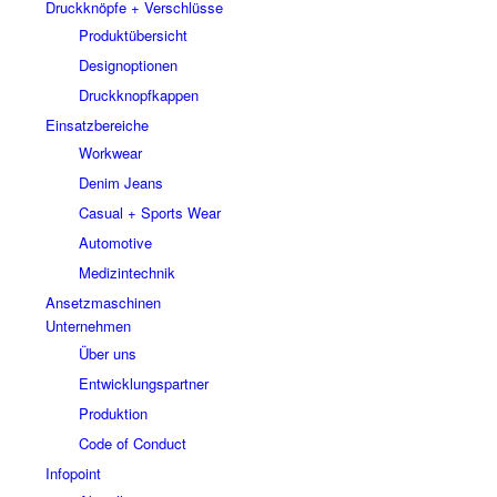
Druckknöpfe + Verschlüsse
Produktübersicht
Designoptionen
Druckknopfkappen
Einsatzbereiche
Workwear
Denim Jeans
Casual + Sports Wear
Automotive
Medizintechnik
Ansetzmaschinen
Unternehmen
Über uns
Entwicklungspartner
Produktion
Code of Conduct
Infopoint