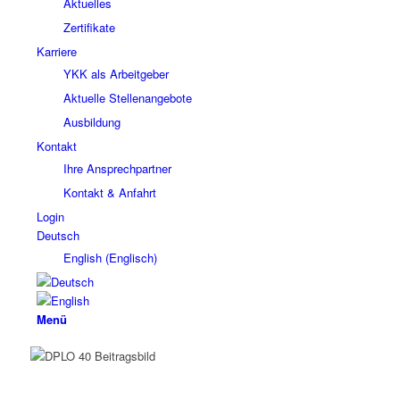
Aktuelles
Zertifikate
Karriere
YKK als Arbeitgeber
Aktuelle Stellenangebote
Ausbildung
Kontakt
Ihre Ansprechpartner
Kontakt & Anfahrt
Login
Deutsch
English
(
Englisch
)
Menü