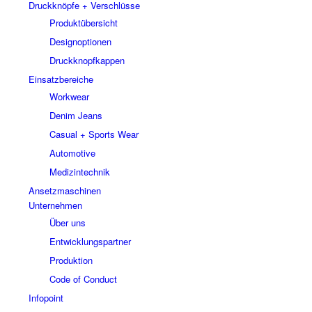
Druckknöpfe + Verschlüsse
Produktübersicht
Designoptionen
Druckknopfkappen
Einsatzbereiche
Workwear
Denim Jeans
Casual + Sports Wear
Automotive
Medizintechnik
Ansetzmaschinen
Unternehmen
Über uns
Entwicklungspartner
Produktion
Code of Conduct
Infopoint