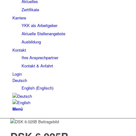
Aktuelles
Zertifikate
Karriere
YKK als Arbeitgeber
Aktuelle Stellenangebote
Ausbildung
Kontakt
Ihre Ansprechpartner
Kontakt & Anfahrt
Login
Deutsch
English
(
Englisch
)
Menü