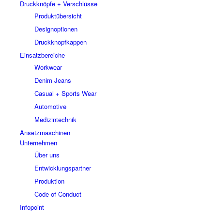
Druckknöpfe + Verschlüsse
Produktübersicht
Designoptionen
Druckknopfkappen
Einsatzbereiche
Workwear
Denim Jeans
Casual + Sports Wear
Automotive
Medizintechnik
Ansetzmaschinen
Unternehmen
Über uns
Entwicklungspartner
Produktion
Code of Conduct
Infopoint