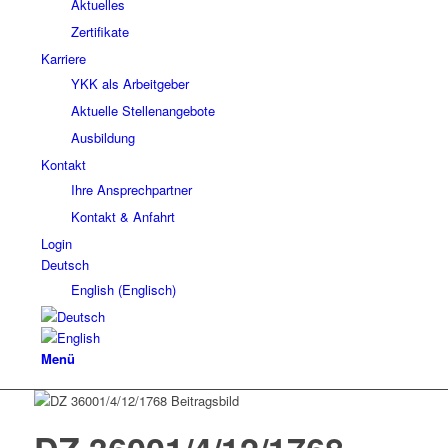
Aktuelles
Zertifikate
Karriere
YKK als Arbeitgeber
Aktuelle Stellenangebote
Ausbildung
Kontakt
Ihre Ansprechpartner
Kontakt & Anfahrt
Login
Deutsch
English
(
Englisch
)
Menü