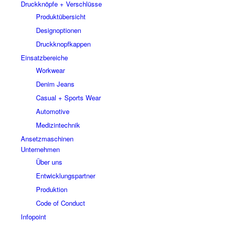
Druckknöpfe + Verschlüsse
Produktübersicht
Designoptionen
Druckknopfkappen
Einsatzbereiche
Workwear
Denim Jeans
Casual + Sports Wear
Automotive
Medizintechnik
Ansetzmaschinen
Unternehmen
Über uns
Entwicklungspartner
Produktion
Code of Conduct
Infopoint