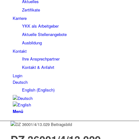
Aktuelles
Zertifikate
Karriere
YKK als Arbeitgeber
Aktuelle Stellenangebote
Ausbildung
Kontakt
Ihre Ansprechpartner
Kontakt & Anfahrt
Login
Deutsch
English
(
Englisch
)
Menü