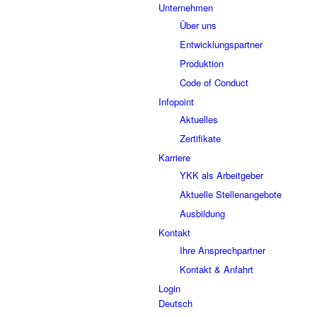
Unternehmen
Über uns
Entwicklungspartner
Produktion
Code of Conduct
Infopoint
Aktuelles
Zertifikate
Karriere
YKK als Arbeitgeber
Aktuelle Stellenangebote
Ausbildung
Kontakt
Ihre Ansprechpartner
Kontakt & Anfahrt
Login
Deutsch