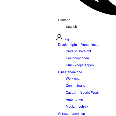
Deutsch
English
Login
Druckknöpfe + Verschlüsse
Produktübersicht
Designoptionen
Druckknopfkappen
Einsatzbereiche
Workwear
Denim Jeans
Casual + Sports Wear
Automotive
Medizintechnik
Ansetzmaschinen