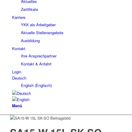
Aktuelles
Zertifikate
Karriere
YKK als Arbeitgeber
Aktuelle Stellenangebote
Ausbildung
Kontakt
Ihre Ansprechpartner
Kontakt & Anfahrt
Login
Deutsch
English
(
Englisch
)
Menü