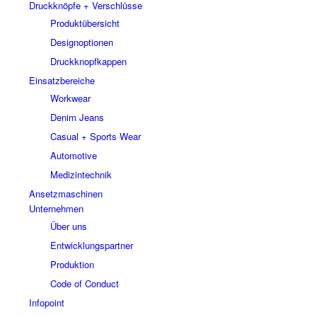
Druckknöpfe + Verschlüsse
Produktübersicht
Designoptionen
Druckknopfkappen
Einsatzbereiche
Workwear
Denim Jeans
Casual + Sports Wear
Automotive
Medizintechnik
Ansetzmaschinen
Unternehmen
Über uns
Entwicklungspartner
Produktion
Code of Conduct
Infopoint