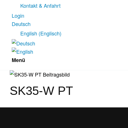
Kontakt & Anfahrt
Login
Deutsch
English
(
Englisch
)
Menü
SK35-W PT