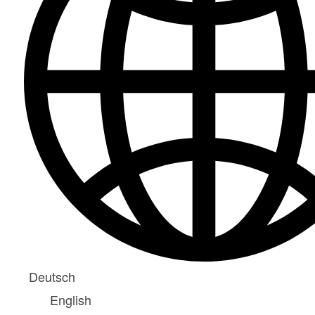
Deutsch
English