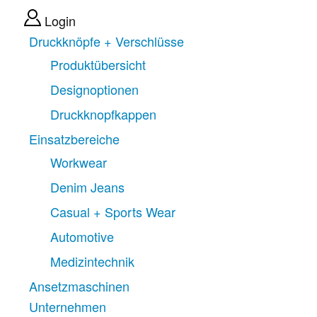
Login
Druckknöpfe + Verschlüsse
Produktübersicht
Designoptionen
Druckknopfkappen
Einsatzbereiche
Workwear
Denim Jeans
Casual + Sports Wear
Automotive
Medizintechnik
Ansetzmaschinen
Unternehmen