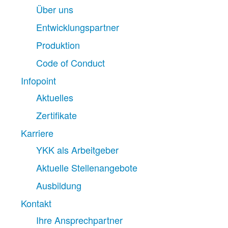
Über uns
Entwicklungspartner
Produktion
Code of Conduct
Infopoint
Aktuelles
Zertifikate
Karriere
YKK als Arbeitgeber
Aktuelle Stellenangebote
Ausbildung
Kontakt
Ihre Ansprechpartner