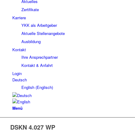
Aktuelles
Zertifikate
Karriere
YKK als Arbeitgeber
Aktuelle Stellenangebote
Ausbildung
Kontakt
Ihre Ansprechpartner
Kontakt & Anfahrt
Login
Deutsch
English
(
Englisch
)
Menü
DSKN 4.027 WP