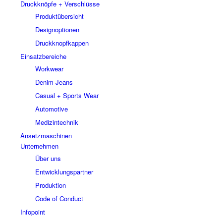
Druckknöpfe + Verschlüsse
Produktübersicht
Designoptionen
Druckknopfkappen
Einsatzbereiche
Workwear
Denim Jeans
Casual + Sports Wear
Automotive
Medizintechnik
Ansetzmaschinen
Unternehmen
Über uns
Entwicklungspartner
Produktion
Code of Conduct
Infopoint