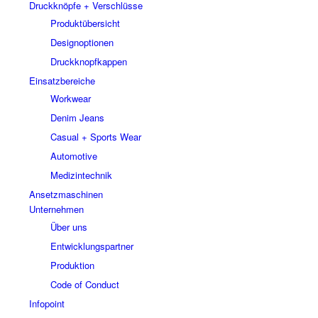
Druckknöpfe + Verschlüsse
Produktübersicht
Designoptionen
Druckknopfkappen
Einsatzbereiche
Workwear
Denim Jeans
Casual + Sports Wear
Automotive
Medizintechnik
Ansetzmaschinen
Unternehmen
Über uns
Entwicklungspartner
Produktion
Code of Conduct
Infopoint