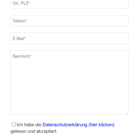
Ich habe die
Datenschutzerklärung (hier klicken)
gelesen und akzeptiert.
* Pflichtfelder