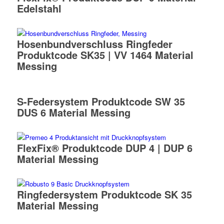
Edelstahl
Hosenbundverschluss Ringfeder
Produktcode SK35 | VV 1464 Material
Messing
S-Federsystem Produktcode SW 35
DUS 6 Material Messing
FlexFix® Produktcode DUP 4 | DUP 6
Material Messing
Ringfedersystem Produktcode SK 35
Material Messing