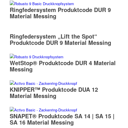
Ringfedersystem Produktcode DUR 9
Material Messing
Ringfedersystem „Lift the Spot“
Produktcode DUR 9 Material Messing
WetStop® Produktcode DUR 4 Material
Messing
KNIPPER™ Produktcode DUA 12
Material Messing
SNAPET® Produktcode SA 14 | SA 15 |
SA 16 Material Messing