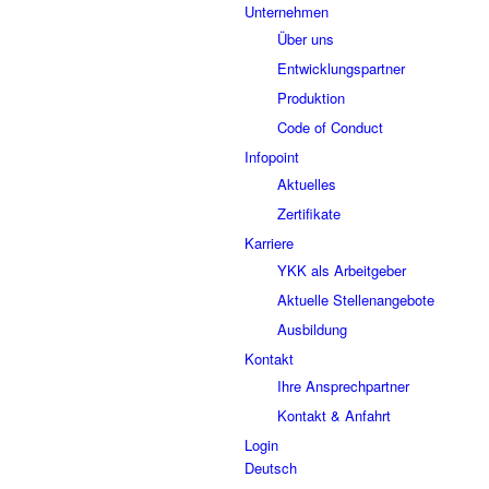
Unternehmen
Über uns
Entwicklungspartner
Produktion
Code of Conduct
Infopoint
Aktuelles
Zertifikate
Karriere
YKK als Arbeitgeber
Aktuelle Stellenangebote
Ausbildung
Kontakt
Ihre Ansprechpartner
Kontakt & Anfahrt
Login
Deutsch