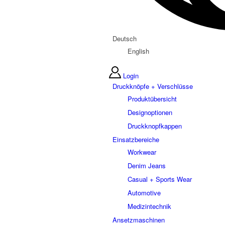
Deutsch
English
Login
Druckknöpfe + Verschlüsse
Produktübersicht
Designoptionen
Druckknopfkappen
Einsatzbereiche
Workwear
Denim Jeans
Casual + Sports Wear
Automotive
Medizintechnik
Ansetzmaschinen