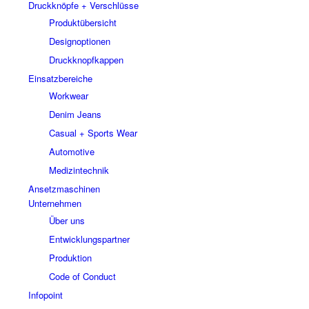
Druckknöpfe + Verschlüsse
Produktübersicht
Designoptionen
Druckknopfkappen
Einsatzbereiche
Workwear
Denim Jeans
Casual + Sports Wear
Automotive
Medizintechnik
Ansetzmaschinen
Unternehmen
Über uns
Entwicklungspartner
Produktion
Code of Conduct
Infopoint