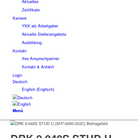
Aktuelles
Zertifikate
Karriere
YKK als Arbeitgeber
Aktuelle Stellenangebote
Ausbildung
Kontakt
Ihre Ansprechpartner
Kontakt & Anfahrt
Login
Deutsch
English
(
Englisch
)
Menü