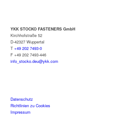
YKK STOCKO FASTENERS GmbH
Kirchhofstraße 52
D-42327 Wuppertal
T
+49 202 7493-0
F +49 202 7493-446
info_stocko.deu@ykk.com
Datenschutz
Richtlinien zu Cookies
Impressum