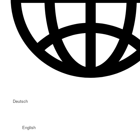
Deutsch
English