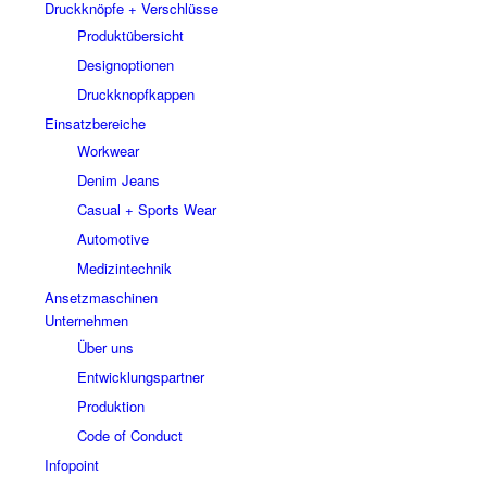
Druckknöpfe + Verschlüsse
Produktübersicht
Designoptionen
Druckknopfkappen
Einsatzbereiche
Workwear
Denim Jeans
Casual + Sports Wear
Automotive
Medizintechnik
Ansetzmaschinen
Unternehmen
Über uns
Entwicklungspartner
Produktion
Code of Conduct
Infopoint