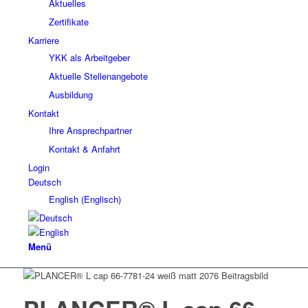
Aktuelles
Zertifikate
Karriere
YKK als Arbeitgeber
Aktuelle Stellenangebote
Ausbildung
Kontakt
Ihre Ansprechpartner
Kontakt & Anfahrt
Login
Deutsch
English
(
Englisch
)
Menü