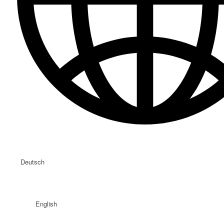
Deutsch
English