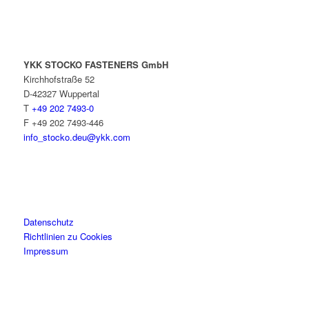
YKK STOCKO FASTENERS GmbH
Kirchhofstraße 52
D-42327 Wuppertal
T
+49 202 7493-0
F +49 202 7493-446
info_stocko.deu@ykk.com
Datenschutz
Richtlinien zu Cookies
Impressum