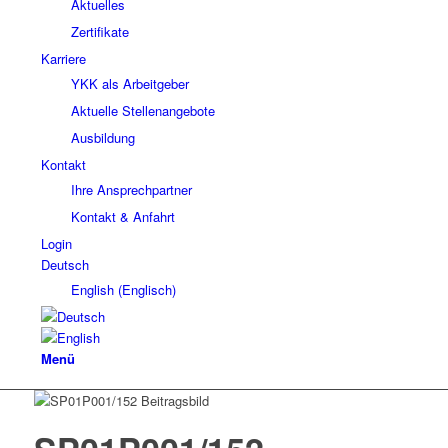
Aktuelles
Zertifikate
Karriere
YKK als Arbeitgeber
Aktuelle Stellenangebote
Ausbildung
Kontakt
Ihre Ansprechpartner
Kontakt & Anfahrt
Login
Deutsch
English
(
Englisch
)
Menü