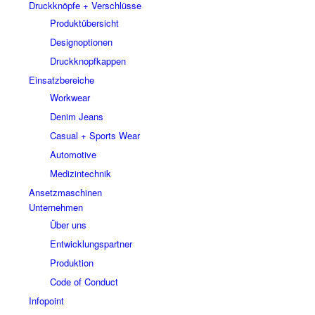
Druckknöpfe + Verschlüsse
Produktübersicht
Designoptionen
Druckknopfkappen
Einsatzbereiche
Workwear
Denim Jeans
Casual + Sports Wear
Automotive
Medizintechnik
Ansetzmaschinen
Unternehmen
Über uns
Entwicklungspartner
Produktion
Code of Conduct
Infopoint