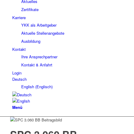
Aktuelles
Zertifikate
Karriere
YKK als Arbeitgeber
Aktuelle Stellenangebote
Ausbildung
Kontakt
Ihre Ansprechpartner
Kontakt & Anfahrt
Login
Deutsch
English
(
Englisch
)
Menü