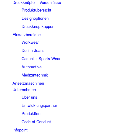
Druckknöpfe + Verschlüsse
Produktübersicht
Designoptionen
Druckknopfkappen
Einsatzbereiche
Workwear
Denim Jeans
Casual + Sports Wear
Automotive
Medizintechnik
Ansetzmaschinen
Unternehmen
Über uns
Entwicklungspartner
Produktion
Code of Conduct
Infopoint