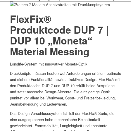
FlexFix®
Produktcode DUP 7 |
DUP 10 „Moneta“
Material Messing
Longlife-System mit innovativer Moneta-Optik
Druckknöpfe müssen heute zwei Anforderungen erfüllen: optimale
und sichere Funktionalität sowie attraktives Design. FlexFix® mit
den Produktcodes DUP 7 und DUP 10 erfüllt beide Ansprüche
und setzt modische Design-Akzente. Die einzigartige Optik
punktet vor allem bei Workwear, Sport- und Freizeitbekleidung,
Jeansbekleidung und Lederwaren.
Das Design-Verschlusssystem ist Teil der FlexFix®-Serie, die
eine ausgesprochen hohe mechanische Belastbarkeit
gewährleistet. Formstabilität, Langlebigkeit und konstante