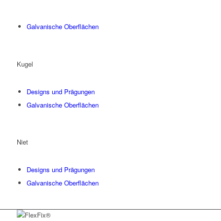
Galvanische Oberflächen
Kugel
Designs und Prägungen
Galvanische Oberflächen
Niet
Designs und Prägungen
Galvanische Oberflächen