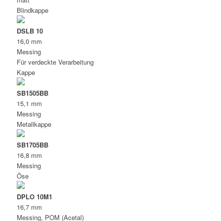
Blindkappe
DSLB 10
16,0 mm
Messing
Für verdeckte Verarbeitung
Kappe
SB1505BB
15,1 mm
Messing
Metallkappe
SB1705BB
16,8 mm
Messing
Öse
DPLO 10M1
16,7 mm
Messing, POM (Acetal)