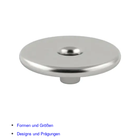
Formen und Größen
Designs und Prägungen