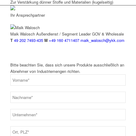
Zur Verstärkung dünner Stoffe und Materialien (kugelseitig)
Ihr Ansprechpartner
Maik Walosch
Außendienst / Segment Leader GOV & Wholesale
T
49 202 7493-435
M
+49 160 4711407
maik_walosch@ykk.com
Bitte beachten Sie, dass sich unsere Produkte ausschließlich an
Abnehmer von Industriemengen richten.