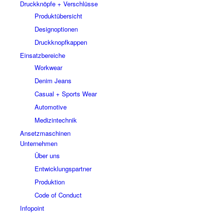
Druckknöpfe + Verschlüsse
Produktübersicht
Designoptionen
Druckknopfkappen
Einsatzbereiche
Workwear
Denim Jeans
Casual + Sports Wear
Automotive
Medizintechnik
Ansetzmaschinen
Unternehmen
Über uns
Entwicklungspartner
Produktion
Code of Conduct
Infopoint