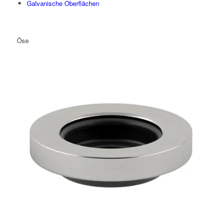
Galvanische Oberflächen
Öse