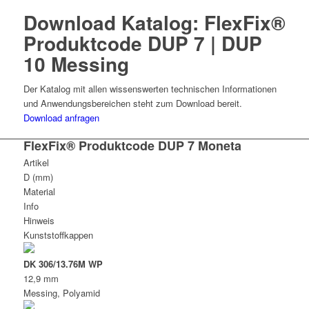
Download Katalog: FlexFix®
Produktcode DUP 7 | DUP
10 Messing
Der Katalog mit allen wissenswerten technischen Informationen
und Anwendungsbereichen steht zum Download bereit.
Download anfragen
FlexFix® Produktcode DUP 7 Moneta
Artikel
D (mm)
Material
Info
Hinweis
Kunststoffkappen
DK 306/13.76M WP
12,9 mm
Messing, Polyamid