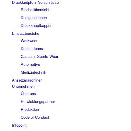
Druckknöpfe + Verschlüsse
Produktübersicht
Designoptionen
Druckknopfkappen
Einsatzbereiche
Workwear
Denim Jeans
Casual + Sports Wear
Automotive
Medizintechnik
Ansetzmaschinen
Unternehmen
Über uns
Entwicklungspartner
Produktion
Code of Conduct
Infopoint