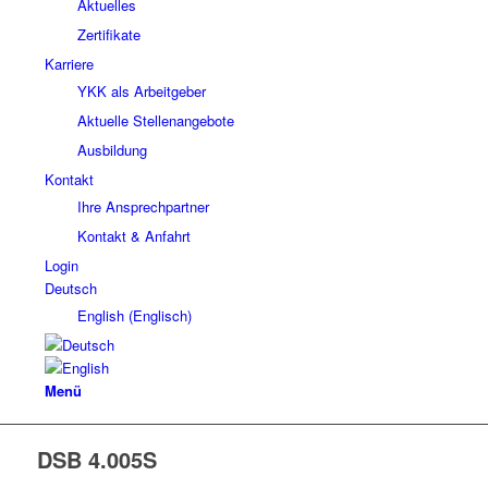
Aktuelles
Zertifikate
Karriere
YKK als Arbeitgeber
Aktuelle Stellenangebote
Ausbildung
Kontakt
Ihre Ansprechpartner
Kontakt & Anfahrt
Login
Deutsch
English
(
Englisch
)
Menü
DSB 4.005S