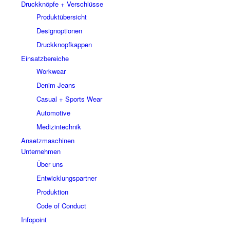
Druckknöpfe + Verschlüsse
Produktübersicht
Designoptionen
Druckknopfkappen
Einsatzbereiche
Workwear
Denim Jeans
Casual + Sports Wear
Automotive
Medizintechnik
Ansetzmaschinen
Unternehmen
Über uns
Entwicklungspartner
Produktion
Code of Conduct
Infopoint