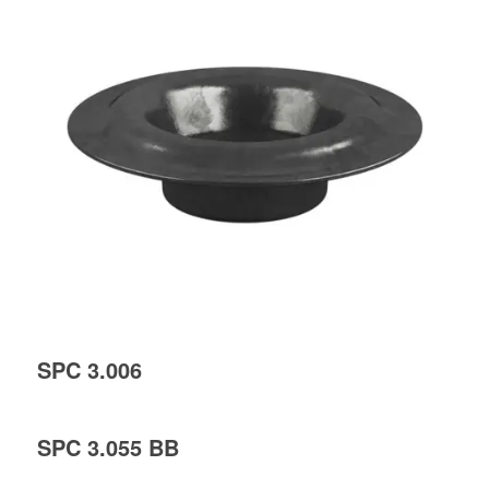
SPC 3.006
SPC 3.055 BB